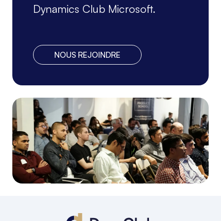
Dynamics Club Microsoft.
NOUS REJOINDRE