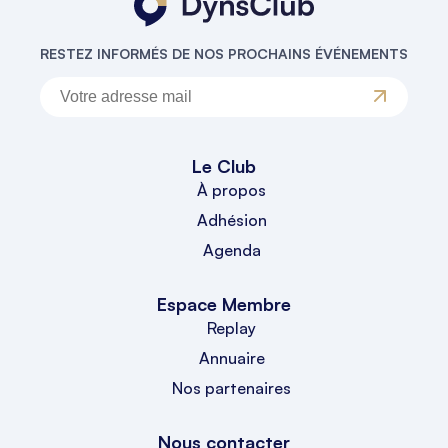
RESTEZ INFORMÉS DE NOS PROCHAINS ÉVÉNEMENTS
Le Club
À propos
Adhésion
Agenda
Espace Membre
Replay
Annuaire
Nos partenaires
Nous contacter