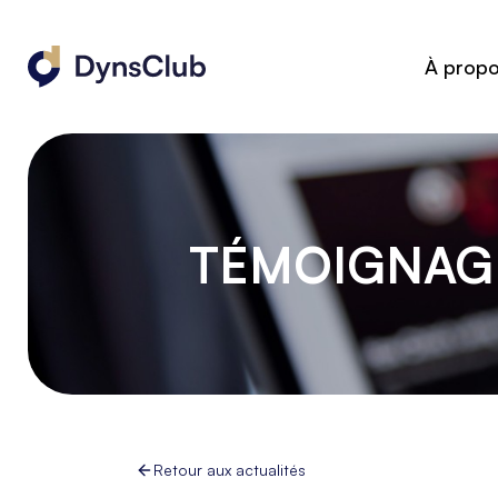
À prop
TÉMOIGNAGE
Retour aux actualités