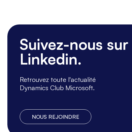
Suivez-nous sur
Linkedin.
Retrouvez toute l'actualité
Dynamics Club Microsoft.
NOUS REJOINDRE