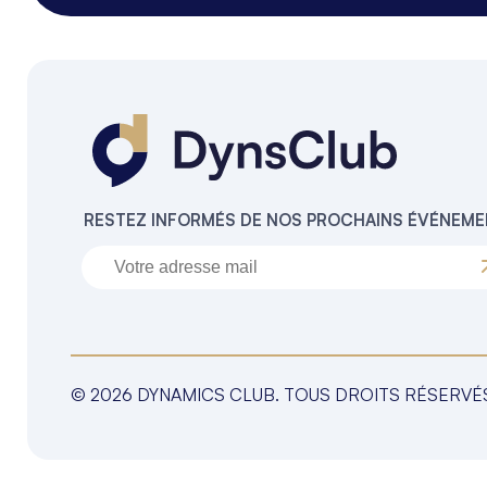
RESTEZ INFORMÉS DE NOS PROCHAINS ÉVÉNEM
© 2026 DYNAMICS CLUB. TOUS DROITS RÉSERVÉ