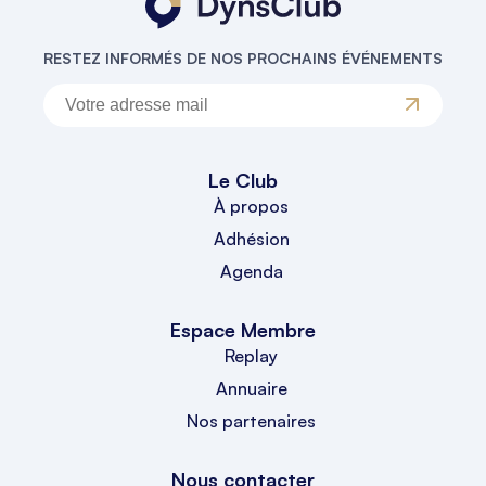
RESTEZ INFORMÉS DE NOS PROCHAINS ÉVÉNEMENTS
Le Club
À propos
Adhésion
Agenda
Espace Membre
Replay
Annuaire
Nos partenaires
Nous contacter