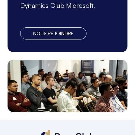
Dynamics Club Microsoft.
NOUS REJOINDRE