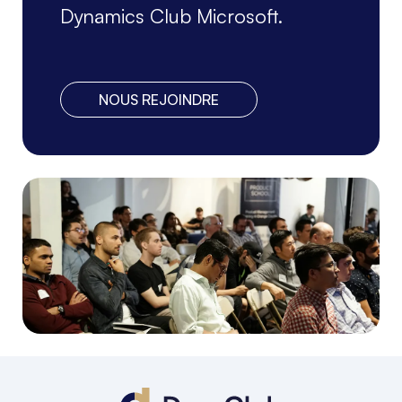
Dynamics Club Microsoft.
NOUS REJOINDRE