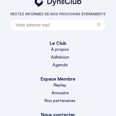
RESTEZ INFORMÉS DE NOS PROCHAINS ÉVÉNEMENTS
Le Club
À propos
Adhésion
Agenda
Espace Membre
Replay
Annuaire
Nos partenaires
Nous contacter