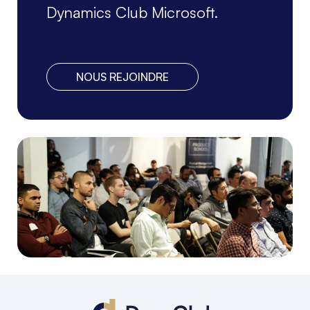
Dynamics Club Microsoft.
NOUS REJOINDRE