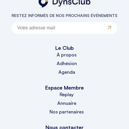
RESTEZ INFORMÉS DE NOS PROCHAINS ÉVÉNEMENTS
Le Club
À propos
Adhésion
Agenda
Espace Membre
Replay
Annuaire
Nos partenaires
Nous contacter