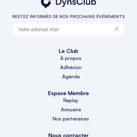
RESTEZ INFORMÉS DE NOS PROCHAINS ÉVÉNEMENTS
Le Club
À propos
Adhésion
Agenda
Espace Membre
Replay
Annuaire
Nos partenaires
Nous contacter