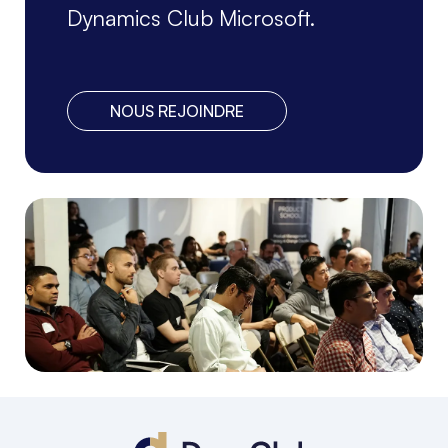
Dynamics Club Microsoft.
NOUS REJOINDRE