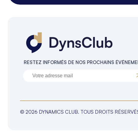
RESTEZ INFORMÉS DE NOS PROCHAINS ÉVÉNEM
© 2026 DYNAMICS CLUB. TOUS DROITS RÉSERVÉ