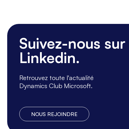
Suivez-nous sur
Linkedin.
Retrouvez toute l'actualité
Dynamics Club Microsoft.
NOUS REJOINDRE