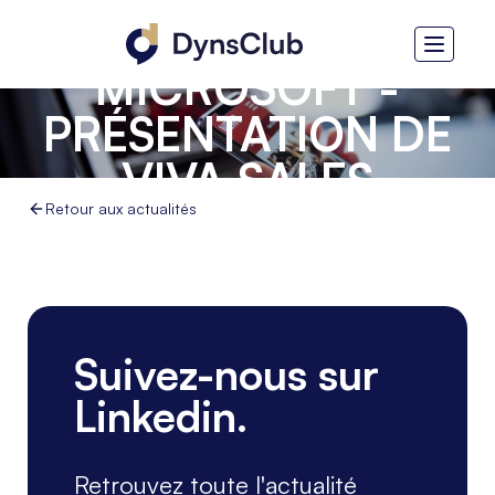
MICROSOFT -
PRÉSENTATION DE
VIVA SALES
Retour aux actualités
Suivez-nous sur
Linkedin.
Retrouvez toute l'actualité