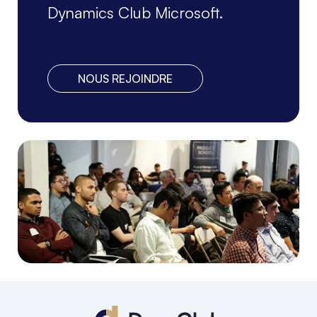
Dynamics Club Microsoft.
NOUS REJOINDRE