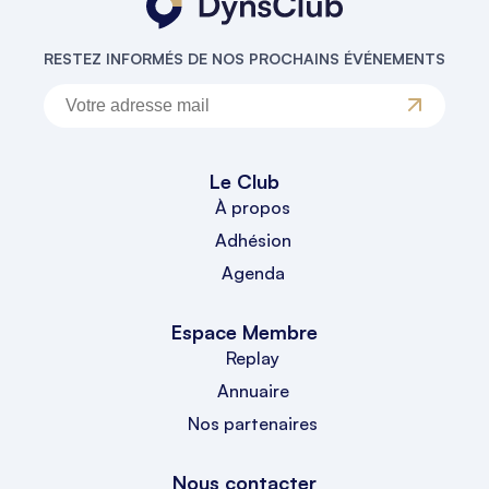
RESTEZ INFORMÉS DE NOS PROCHAINS ÉVÉNEMENTS
Le Club
À propos
Adhésion
Agenda
Espace Membre
Replay
Annuaire
Nos partenaires
Nous contacter