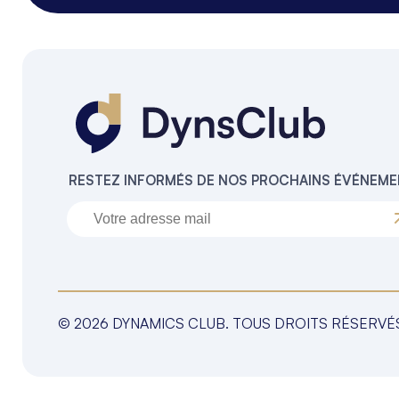
RESTEZ INFORMÉS DE NOS PROCHAINS ÉVÉNEM
© 2026 DYNAMICS CLUB. TOUS DROITS RÉSERVÉ