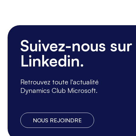
Suivez-nous sur
Linkedin.
Retrouvez toute l'actualité
Dynamics Club Microsoft.
NOUS REJOINDRE