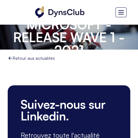
MICROSOFT -
RELEASE WAVE 1 -
2021
Retour aux actualités
Suivez-nous sur
Linkedin.
Retrouvez toute l'actualité