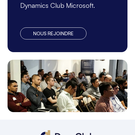
Dynamics Club Microsoft.
NOUS REJOINDRE