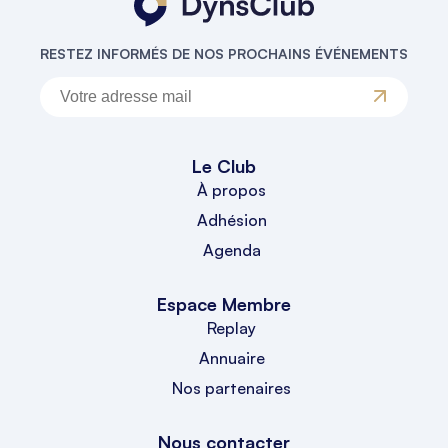
RESTEZ INFORMÉS DE NOS PROCHAINS ÉVÉNEMENTS
Le Club
À propos
Adhésion
Agenda
Espace Membre
Replay
Annuaire
Nos partenaires
Nous contacter