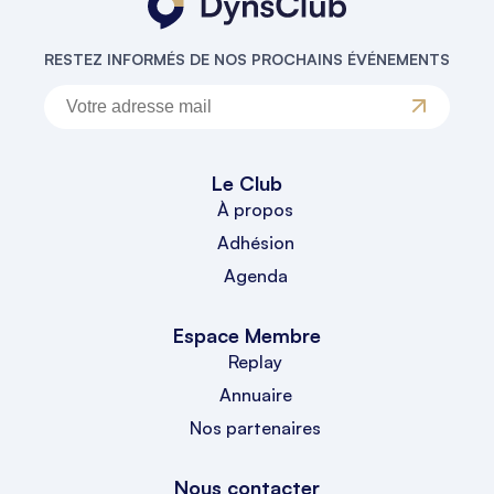
RESTEZ INFORMÉS DE NOS PROCHAINS ÉVÉNEMENTS
Le Club
À propos
Adhésion
Agenda
Espace Membre
Replay
Annuaire
Nos partenaires
Nous contacter