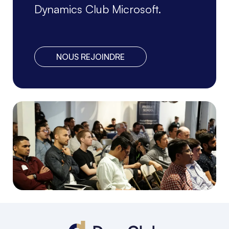
Dynamics Club Microsoft.
NOUS REJOINDRE