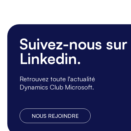
Suivez-nous sur
Linkedin.
Retrouvez toute l'actualité
Dynamics Club Microsoft.
NOUS REJOINDRE