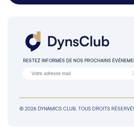
RESTEZ INFORMÉS DE NOS PROCHAINS ÉVÉNEM
© 2026 DYNAMICS CLUB. TOUS DROITS RÉSERVÉ