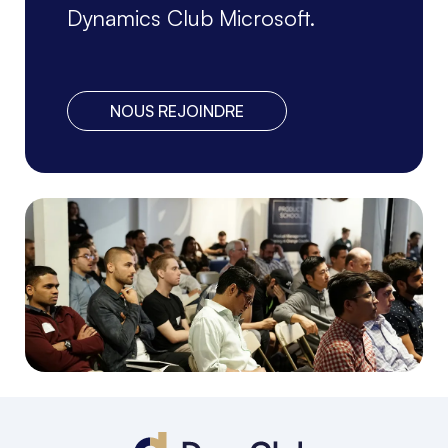
Dynamics Club Microsoft.
NOUS REJOINDRE