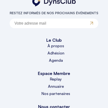
RESTEZ INFORMÉS DE NOS PROCHAINS ÉVÉNEMENTS
Le Club
À propos
Adhésion
Agenda
Espace Membre
Replay
Annuaire
Nos partenaires
Nous contacter