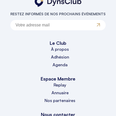
RESTEZ INFORMÉS DE NOS PROCHAINS ÉVÉNEMENTS
Le Club
À propos
Adhésion
Agenda
Espace Membre
Replay
Annuaire
Nos partenaires
Nous contacter