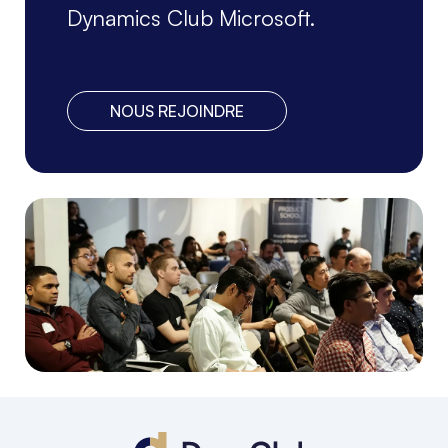
Dynamics Club Microsoft.
NOUS REJOINDRE