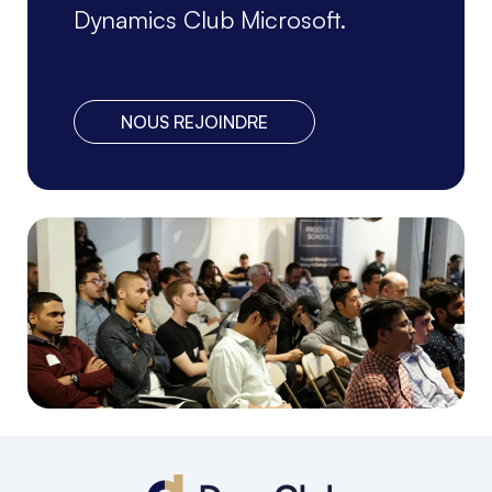
Dynamics Club Microsoft.
NOUS REJOINDRE