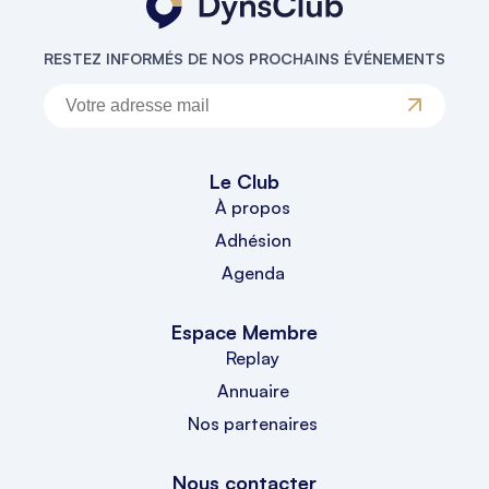
RESTEZ INFORMÉS DE NOS PROCHAINS ÉVÉNEMENTS
Le Club
À propos
Adhésion
Agenda
Espace Membre
Replay
Annuaire
Nos partenaires
Nous contacter