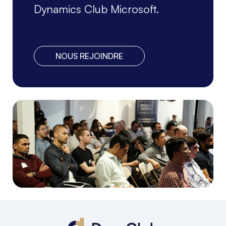
Dynamics Club Microsoft.
NOUS REJOINDRE