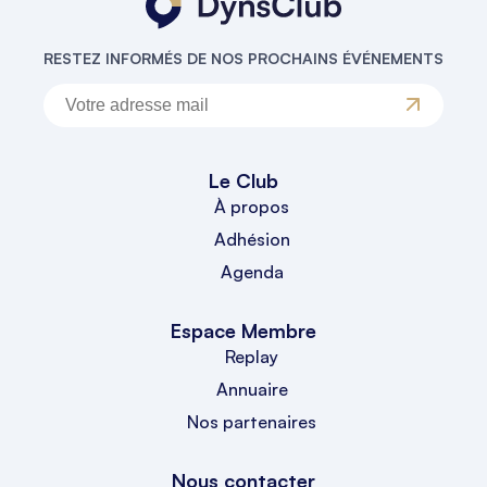
RESTEZ INFORMÉS DE NOS PROCHAINS ÉVÉNEMENTS
Le Club
À propos
Adhésion
Agenda
Espace Membre
Replay
Annuaire
Nos partenaires
Nous contacter