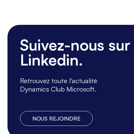
Suivez-nous sur
Linkedin.
Retrouvez toute l'actualité
Dynamics Club Microsoft.
NOUS REJOINDRE