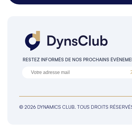
RESTEZ INFORMÉS DE NOS PROCHAINS ÉVÉNEM
© 2026 DYNAMICS CLUB. TOUS DROITS RÉSERVÉ