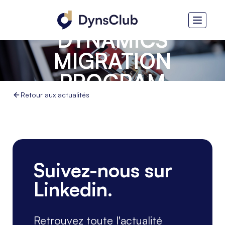
DYNAMICS
MIGRATION
PROGRAM
Retour aux actualités
Suivez-nous sur
Linkedin.
Retrouvez toute l'actualité