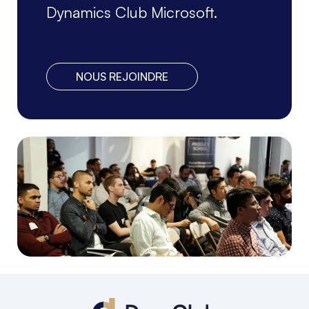
Dynamics Club Microsoft.
NOUS REJOINDRE