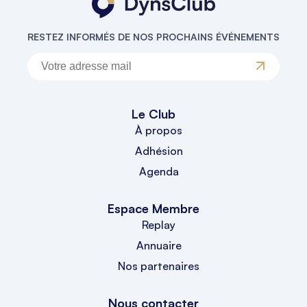
RESTEZ INFORMÉS DE NOS PROCHAINS ÉVÉNEMENTS
Le Club
À propos
Adhésion
Agenda
Espace Membre
Replay
Annuaire
Nos partenaires
Nous contacter