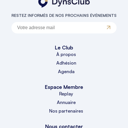
RESTEZ INFORMÉS DE NOS PROCHAINS ÉVÉNEMENTS
Le Club
À propos
Adhésion
Agenda
Espace Membre
Replay
Annuaire
Nos partenaires
Nous contacter