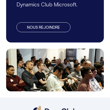
Dynamics Club Microsoft.
NOUS REJOINDRE