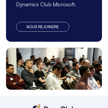
Dynamics Club Microsoft.
NOUS REJOINDRE