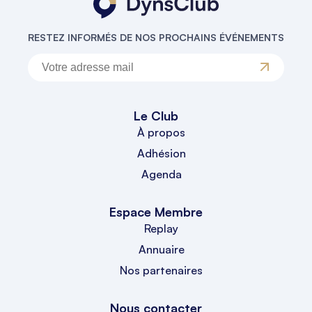
RESTEZ INFORMÉS DE NOS PROCHAINS ÉVÉNEMENTS
Le Club
À propos
Adhésion
Agenda
Espace Membre
Replay
Annuaire
Nos partenaires
Nous contacter