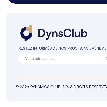
RESTEZ INFORMÉS DE NOS PROCHAINS ÉVÉNEM
© 2026 DYNAMICS CLUB. TOUS DROITS RÉSERVÉ