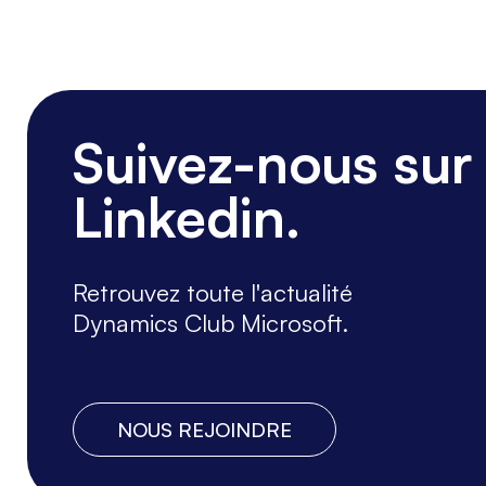
Suivez-nous sur
Linkedin.
Retrouvez toute l'actualité
Dynamics Club Microsoft.
NOUS REJOINDRE