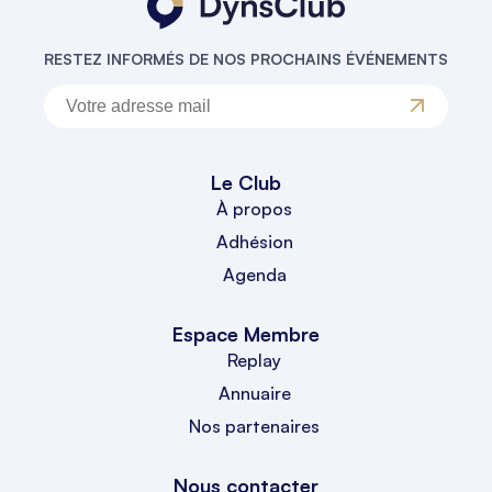
RESTEZ INFORMÉS DE NOS PROCHAINS ÉVÉNEMENTS
Le Club
À propos
Adhésion
Agenda
Espace Membre
Replay
Annuaire
Nos partenaires
Nous contacter