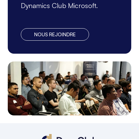
Dynamics Club Microsoft.
NOUS REJOINDRE