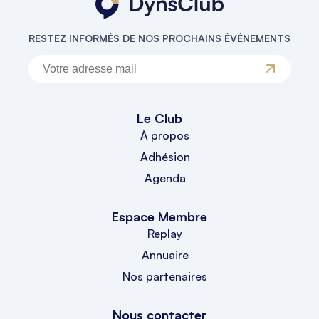
RESTEZ INFORMÉS DE NOS PROCHAINS ÉVÉNEMENTS
Le Club
À propos
Adhésion
Agenda
Espace Membre
Replay
Annuaire
Nos partenaires
Nous contacter