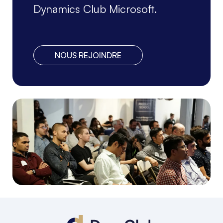
Dynamics Club Microsoft.
NOUS REJOINDRE