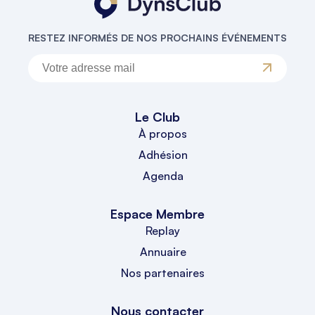
RESTEZ INFORMÉS DE NOS PROCHAINS ÉVÉNEMENTS
Le Club
À propos
Adhésion
Agenda
Espace Membre
Replay
Annuaire
Nos partenaires
Nous contacter