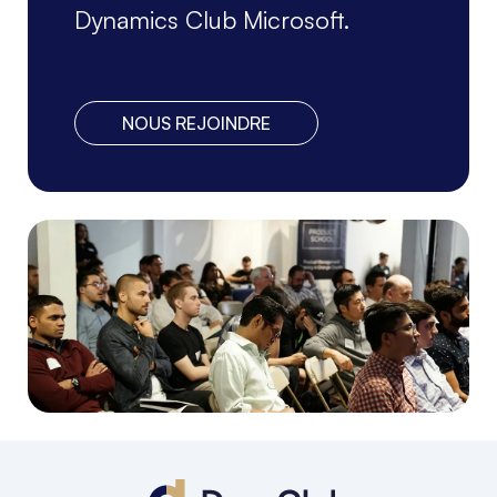
Dynamics Club Microsoft.
NOUS REJOINDRE