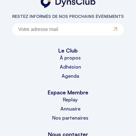
RESTEZ INFORMÉS DE NOS PROCHAINS ÉVÉNEMENTS
Le Club
À propos
Adhésion
Agenda
Espace Membre
Replay
Annuaire
Nos partenaires
Nous contacter