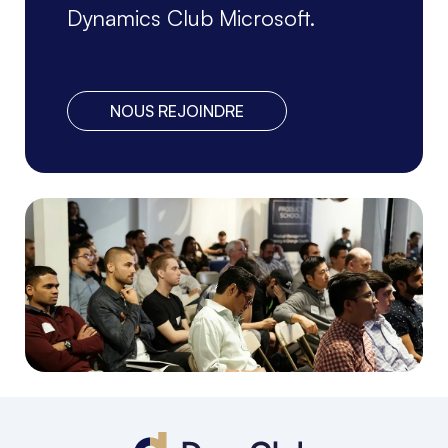
Dynamics Club Microsoft.
NOUS REJOINDRE