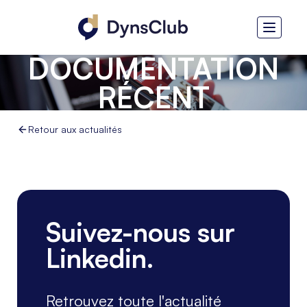
DOCUMENTATION
RÉCENT
Retour aux actualités
Suivez-nous sur
Linkedin.
Retrouvez toute l'actualité