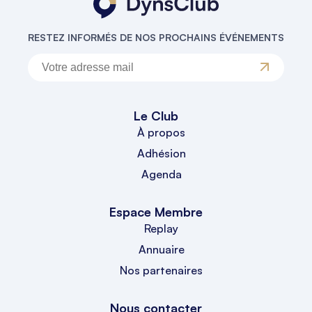
RESTEZ INFORMÉS DE NOS PROCHAINS ÉVÉNEMENTS
Le Club
À propos
Adhésion
Agenda
Espace Membre
Replay
Annuaire
Nos partenaires
Nous contacter