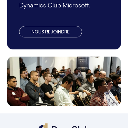
Dynamics Club Microsoft.
NOUS REJOINDRE