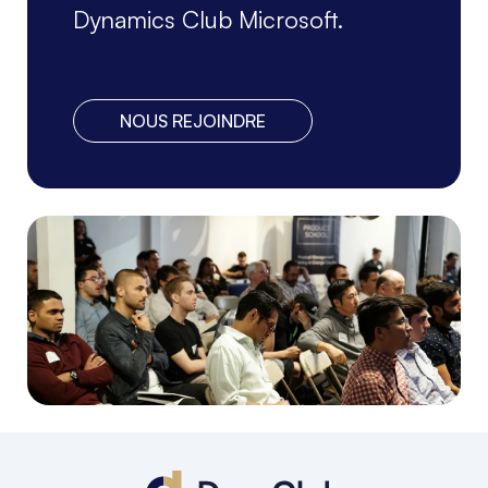
Dynamics Club Microsoft.
NOUS REJOINDRE