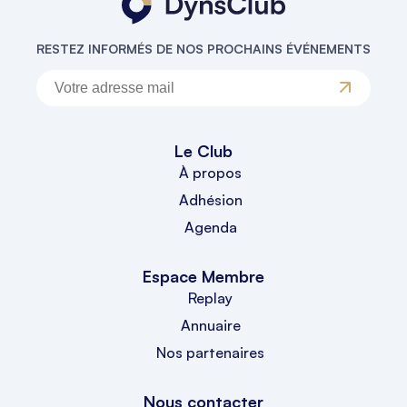
RESTEZ INFORMÉS DE NOS PROCHAINS ÉVÉNEMENTS
Le Club
À propos
Adhésion
Agenda
Espace Membre
Replay
Annuaire
Nos partenaires
Nous contacter