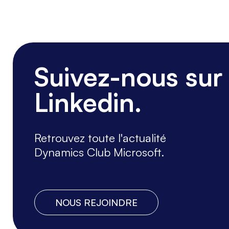
Suivez-nous sur
Linkedin.
Retrouvez toute l'actualité
Dynamics Club Microsoft.
NOUS REJOINDRE