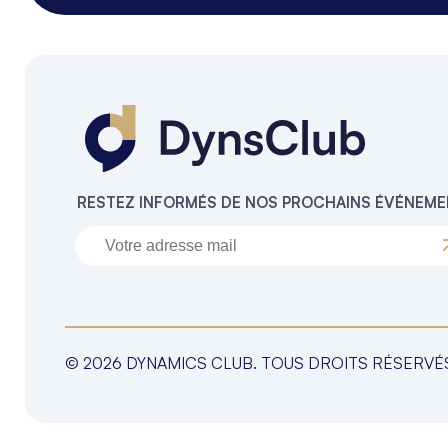
RESTEZ INFORMÉS DE NOS PROCHAINS ÉVÉNEM
© 2026 DYNAMICS CLUB. TOUS DROITS RÉSERVÉ