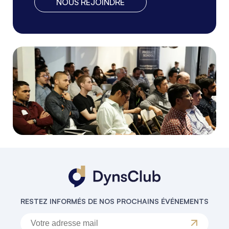
NOUS REJOINDRE
RESTEZ INFORMÉS DE NOS PROCHAINS ÉVÉNEMENTS