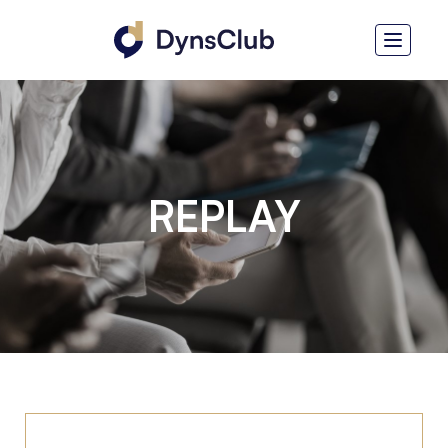
REPLAY