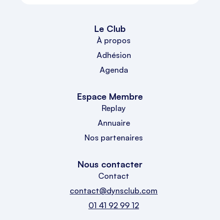
Le Club
À propos
Adhésion
Agenda
Espace Membre
Replay
Annuaire
Nos partenaires
Nous contacter
Contact
contact@dynsclub.com
01 41 92 99 12