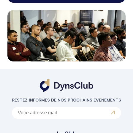
RESTEZ INFORMÉS DE NOS PROCHAINS ÉVÉNEMENTS