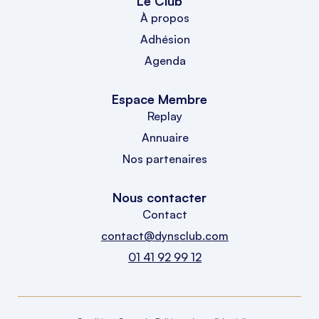
Le Club
À propos
Adhésion
Agenda
Espace Membre
Replay
Annuaire
Nos partenaires
Nous contacter
Contact
contact@dynsclub.com
01 41 92 99 12