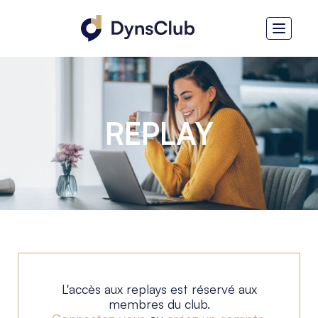
REPLAY
L'accès aux replays est réservé aux
membres du club.