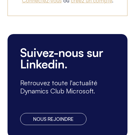
Connectez-vous
ou
créez un compte
.
Suivez-nous sur
Linkedin.
Retrouvez toute l'actualité
Dynamics Club Microsoft.
NOUS REJOINDRE