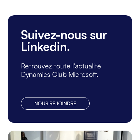
Suivez-nous sur
Linkedin.
Retrouvez toute l'actualité
Dynamics Club Microsoft.
NOUS REJOINDRE