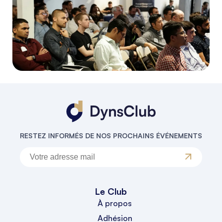
RESTEZ INFORMÉS DE NOS PROCHAINS ÉVÉNEMENTS
Le Club
À propos
Adhésion