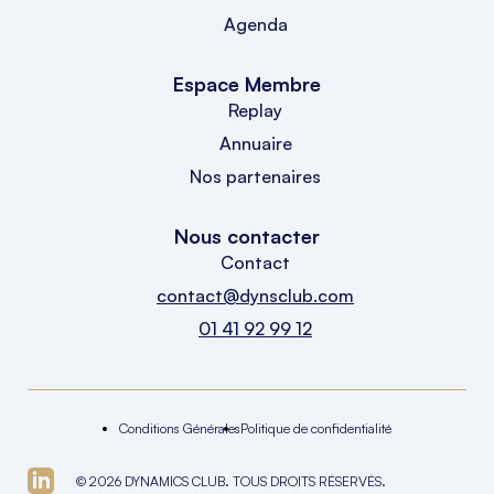
Agenda
Espace Membre
Replay
Annuaire
Nos partenaires
Nous contacter
Contact
contact@dynsclub.com
01 41 92 99 12
Conditions Générales
Politique de confidentialité
© 2026 DYNAMICS CLUB. TOUS DROITS RÉSERVÉS.