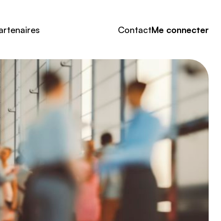
artenaires
Contact
Me connecter