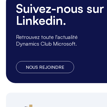
Suivez-nous sur
Linkedin.
Retrouvez toute l'actualité
Dynamics Club Microsoft.
NOUS REJOINDRE