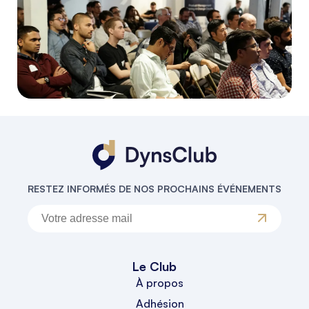
RESTEZ INFORMÉS DE NOS PROCHAINS ÉVÉNEMENTS
Le Club
À propos
Adhésion