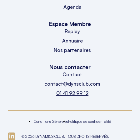
Agenda
Espace Membre
Replay
Annuaire
Nos partenaires
Nous contacter
Contact
contact@dynsclub.com
01 41 92 99 12
Conditions Générales
Politique de confidentialité
© 2026 DYNAMICS CLUB. TOUS DROITS RÉSERVÉS.