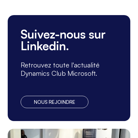
Suivez-nous sur
Linkedin.
Retrouvez toute l'actualité
Dynamics Club Microsoft.
NOUS REJOINDRE