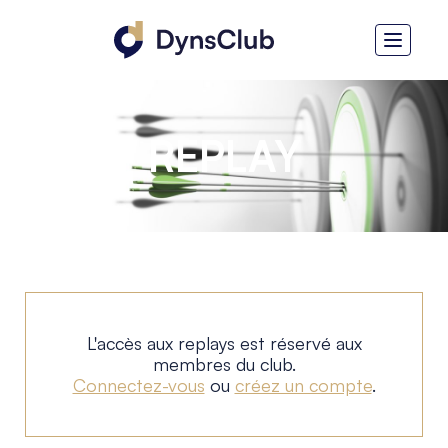
REPLAY
L'accès aux replays est réservé aux
membres du club.
Connectez-vous
ou
créez un compte
.