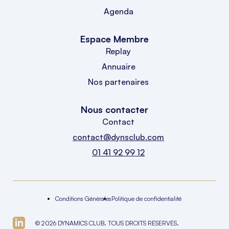
Agenda
Espace Membre
Replay
Annuaire
Nos partenaires
Nous contacter
Contact
contact@dynsclub.com
01 41 92 99 12
Conditions Générales
Politique de confidentialité
© 2026 DYNAMICS CLUB. TOUS DROITS RÉSERVÉS.