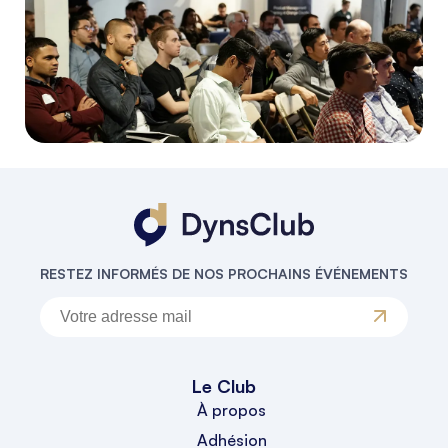
RESTEZ INFORMÉS DE NOS PROCHAINS ÉVÉNEMENTS
Le Club
À propos
Adhésion