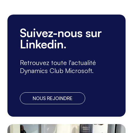
Suivez-nous sur
Linkedin.
Retrouvez toute l'actualité
Dynamics Club Microsoft.
NOUS REJOINDRE