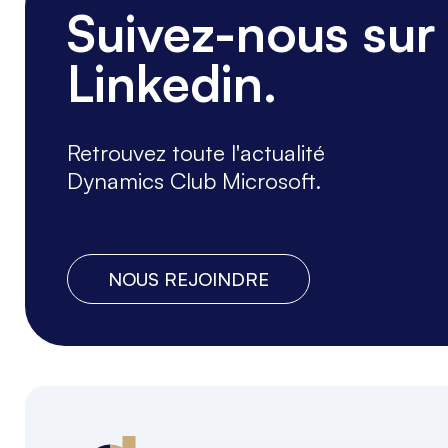
Suivez-nous sur
Linkedin.
Retrouvez toute l'actualité
Dynamics Club Microsoft.
NOUS REJOINDRE