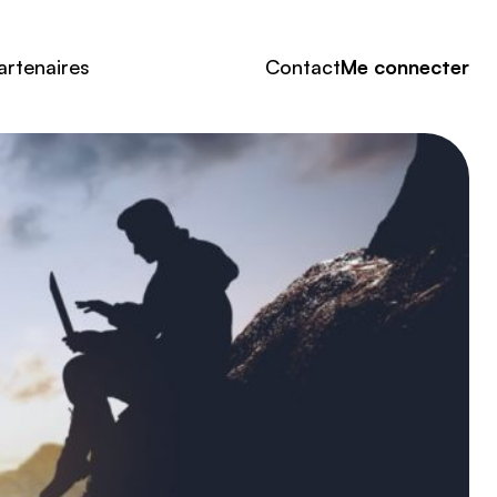
artenaires
Contact
Me connecter