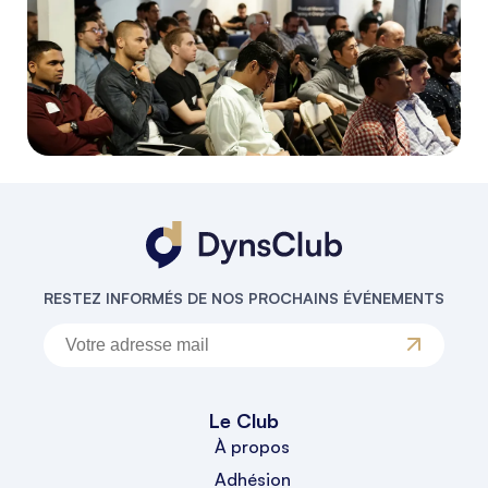
RESTEZ INFORMÉS DE NOS PROCHAINS ÉVÉNEMENTS
Le Club
À propos
Adhésion