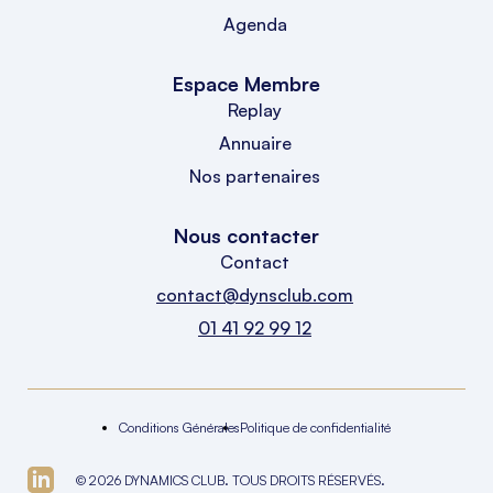
Agenda
Espace Membre
Replay
Annuaire
Nos partenaires
Nous contacter
Contact
contact@dynsclub.com
01 41 92 99 12
Conditions Générales
Politique de confidentialité
© 2026 DYNAMICS CLUB. TOUS DROITS RÉSERVÉS.