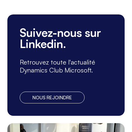
Suivez-nous sur
Linkedin.
Retrouvez toute l'actualité
Dynamics Club Microsoft.
NOUS REJOINDRE