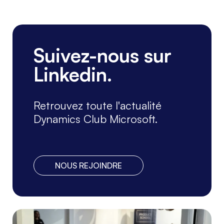
Suivez-nous sur
Linkedin.
Retrouvez toute l'actualité
Dynamics Club Microsoft.
NOUS REJOINDRE