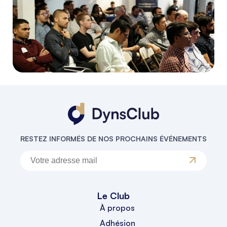
RESTEZ INFORMÉS DE NOS PROCHAINS ÉVÉNEMENTS
Le Club
À propos
Adhésion