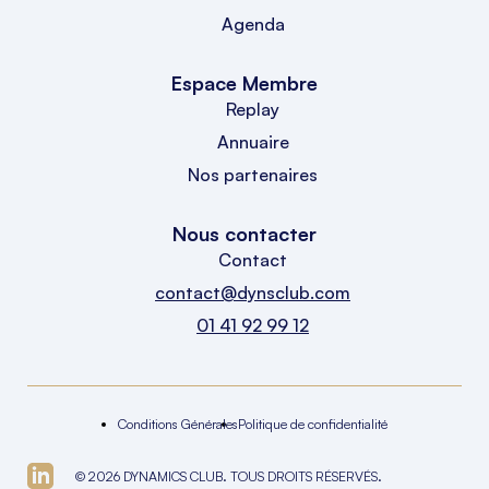
Agenda
Espace Membre
Replay
Annuaire
Nos partenaires
Nous contacter
Contact
contact@dynsclub.com
01 41 92 99 12
Conditions Générales
Politique de confidentialité
© 2026 DYNAMICS CLUB. TOUS DROITS RÉSERVÉS.