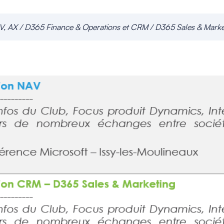
V, AX / D365 Finance & Operations et CRM / D365 Sales & Marke