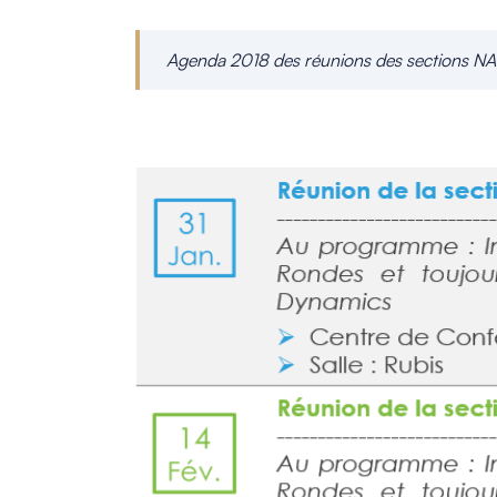
Agenda 2018 des réunions des sections NA
_