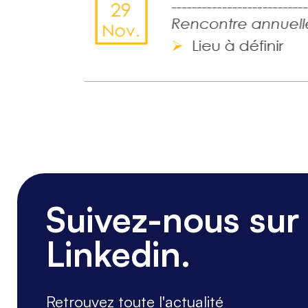
_
Suivez-nous sur
Linkedin.
Retrouvez toute l'actualité